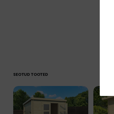
SEOTUD TOOTED