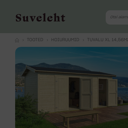
TOOTED
HOIURUUMID
TUVALU XL 14,56M