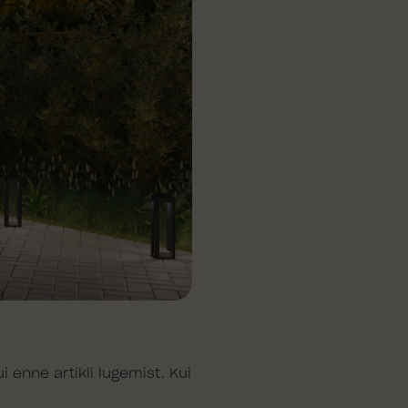
i enne artikli lugemist. Kui