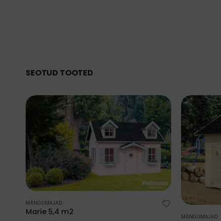
SEOTUD TOOTED
MÄNGUMAJAD
Marie 5,4 m2
MÄNGUMAJAD