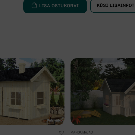
KÜSI LISAINFOT
LISA OSTUKORVI
MÄNGUMAJAD