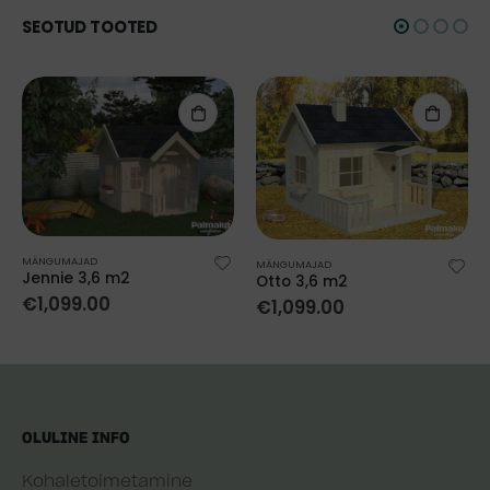
SEOTUD TOOTED
MÄNGUMAJAD
MÄNGUMAJAD
Jennie 3,6 m2
Otto 3,6 m2
€
1,099.00
€
1,099.00
OLULINE INFO
Kohaletoimetamine