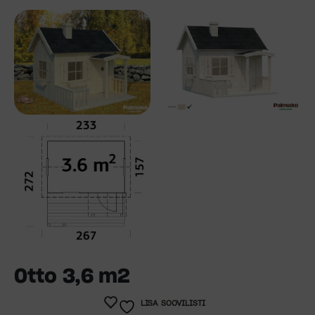
Otto 3,6 m2
LISA SOOVILISTI