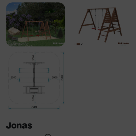
Jonas