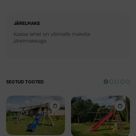
JÄRELMAKS
Kassa lehel on võimalik maksta
järelmaksuga.
SEOTUD TOOTED