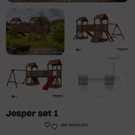
Jesper set 1
LISA SOOVILISTI