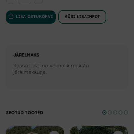
LISA OSTUKORVI
KÜSI LISAINFOT
JÄRELMAKS
Kassa lehel on võimalik maksta
järelmaksuga.
SEOTUD TOOTED