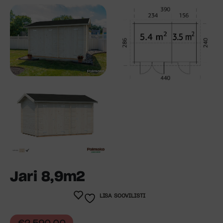
Jari 8,9m2
LISA SOOVILISTI