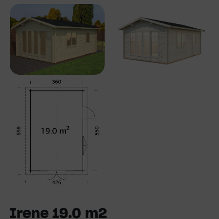
Irene 19.0 m2