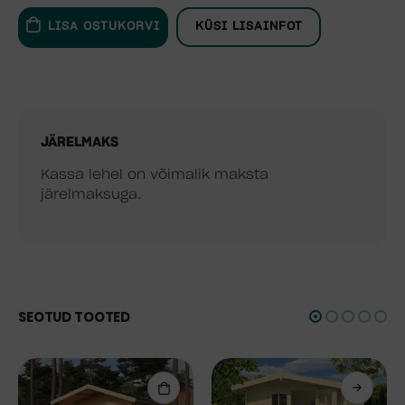
LISA OSTUKORVI
KÜSI LISAINFOT
JÄRELMAKS
Kassa lehel on võimalik maksta
järelmaksuga.
SEOTUD TOOTED