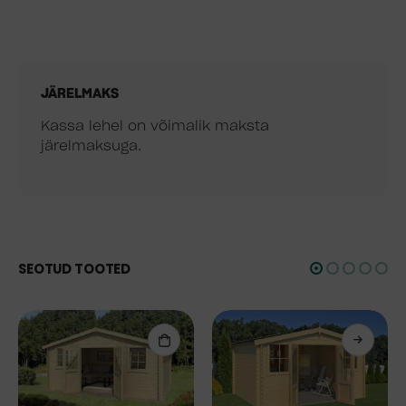
JÄRELMAKS
Kassa lehel on võimalik maksta
järelmaksuga.
SEOTUD TOOTED