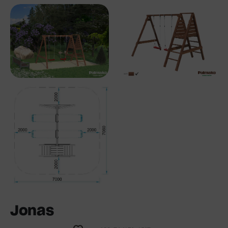
Jonas